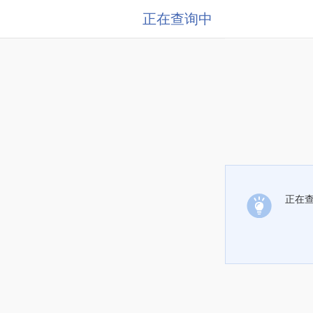
正在查询中
正在