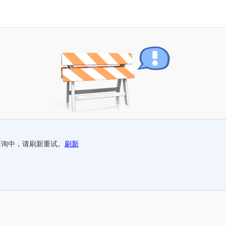
查询中，请刷新重试。
刷新