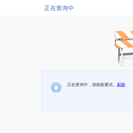
正在查询中
正在查询中，请刷新重试。
刷新