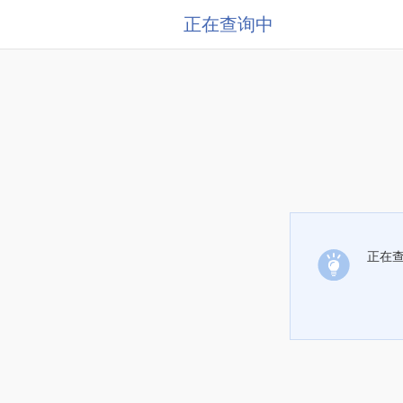
正在查询中
正在