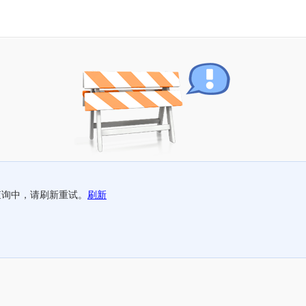
查询中，请刷新重试。
刷新